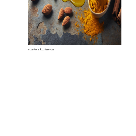
mlieko s kurkumou