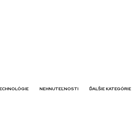
ECHNOLÓGIE
NEHNUTEĽNOSTI
ĎALŠIE KATEGÓRIE