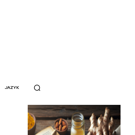
JAZYK