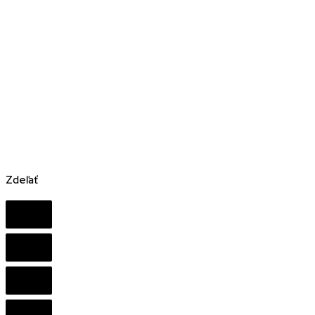
Zdeľať