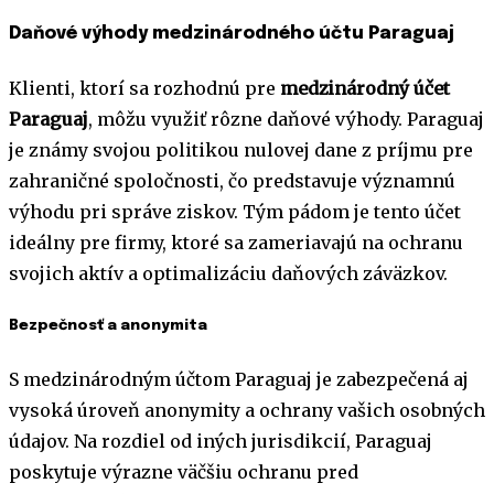
Daňové výhody medzinárodného účtu Paraguaj
Klienti, ktorí sa rozhodnú pre
medzinárodný účet
Paraguaj
, môžu využiť rôzne daňové výhody. Paraguaj
je známy svojou politikou nulovej dane z príjmu pre
zahraničné spoločnosti, čo predstavuje významnú
výhodu pri správe ziskov. Tým pádom je tento účet
ideálny pre firmy, ktoré sa zameriavajú na ochranu
svojich aktív a optimalizáciu daňových záväzkov.
Bezpečnosť a anonymita
S medzinárodným účtom Paraguaj je zabezpečená aj
vysoká úroveň anonymity a ochrany vašich osobných
údajov. Na rozdiel od iných jurisdikcií, Paraguaj
poskytuje výrazne väčšiu ochranu pred