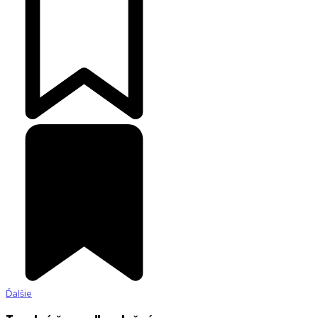
Ďalšie