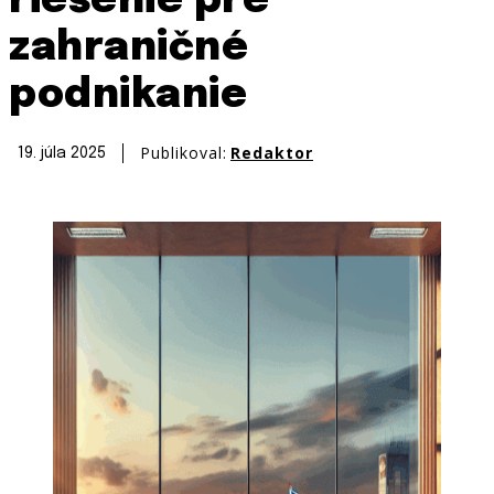
riešenie pre
zahraničné
podnikanie
Publikoval:
Redaktor
19. júla 2025