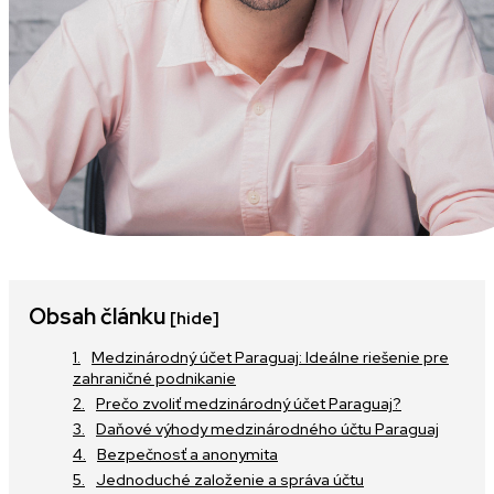
Obsah článku
[hide]
Medzinárodný účet Paraguaj: Ideálne riešenie pre
zahraničné podnikanie
Prečo zvoliť medzinárodný účet Paraguaj?
Daňové výhody medzinárodného účtu Paraguaj
Bezpečnosť a anonymita
Jednoduché založenie a správa účtu