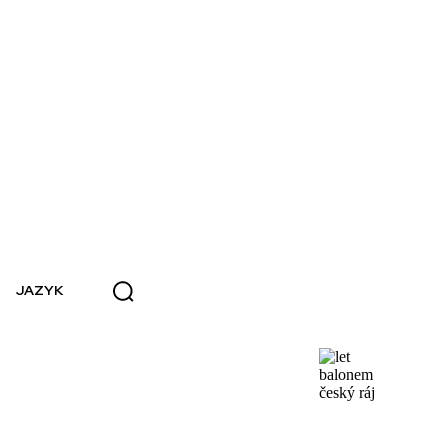
JAZYK