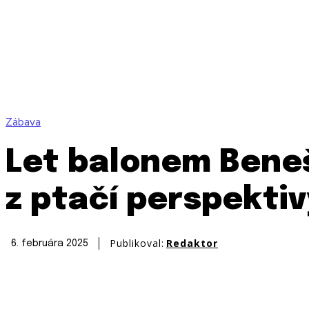
Zábava
Let balonem Bene
z ptačí perspektiv
Publikoval:
Redaktor
6. februára 2025