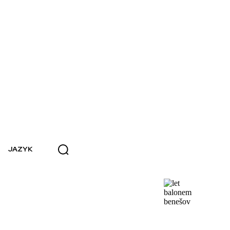
JAZYK