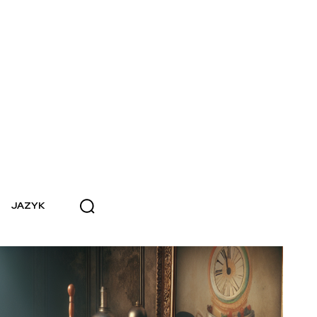
JAZYK