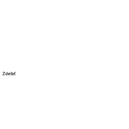
Zdeľať