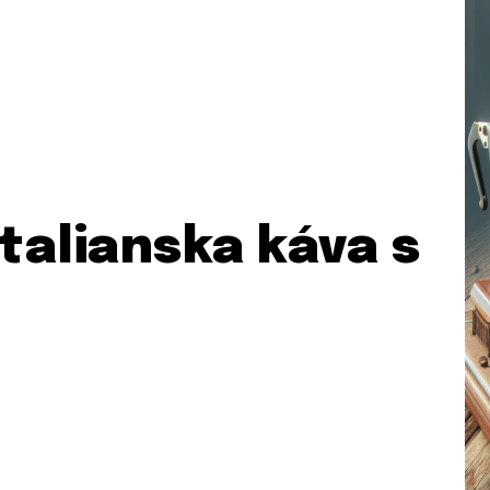
talianska káva s