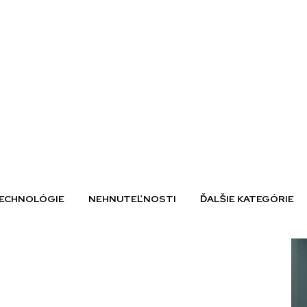
ECHNOLÓGIE
NEHNUTEĽNOSTI
ĎALŠIE KATEGÓRIE