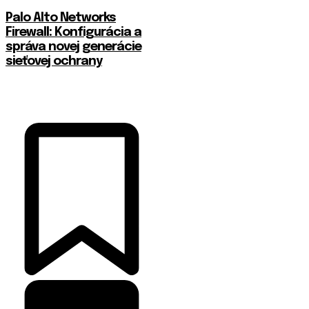
Palo Alto Networks
Firewall: Konfigurácia a
správa novej generácie
sieťovej ochrany