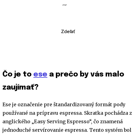
ese
Zdeľať
Čo je to
ese
a prečo by vás malo
zaujímať?
Ese je označenie pre štandardizovaný formát pody
používané na prípravu espressa. Skratka pochádza z
anglického „Easy Serving Espresso“, čo znamená
jednoduché servírovanie espressa. Tento systém bol