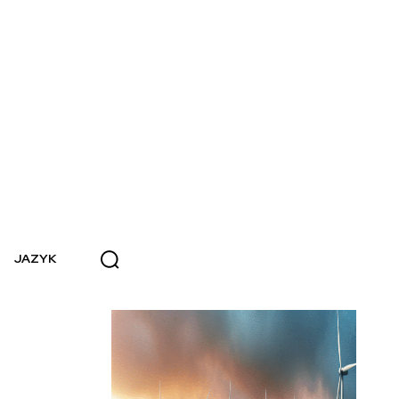
JAZYK