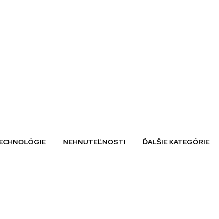
ECHNOLÓGIE
NEHNUTEĽNOSTI
ĎALŠIE KATEGÓRIE