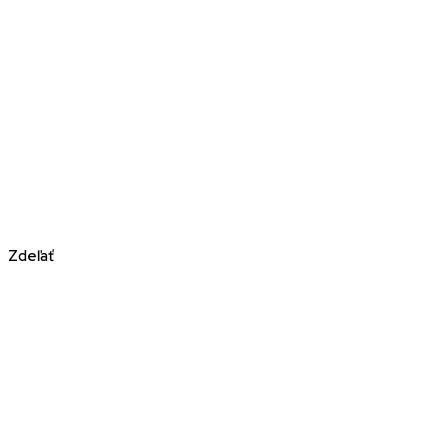
Zdeľať