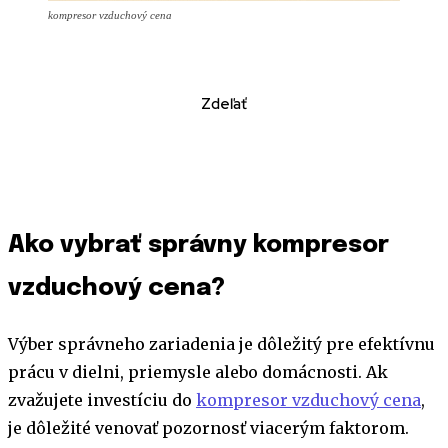
kompresor vzduchový cena
Zdeľať
Ako vybrať správny kompresor
vzduchový cena?
Výber správneho zariadenia je dôležitý pre efektívnu
prácu v dielni, priemysle alebo domácnosti. Ak
zvažujete investíciu do
kompresor vzduchový cena
,
je dôležité venovať pozornosť viacerým faktorom.