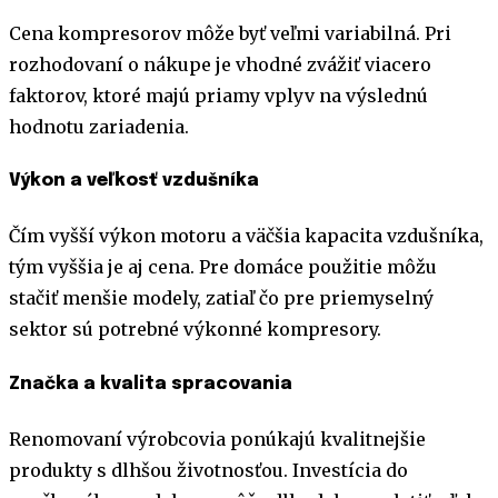
Cena kompresorov môže byť veľmi variabilná. Pri
rozhodovaní o nákupe je vhodné zvážiť viacero
faktorov, ktoré majú priamy vplyv na výslednú
hodnotu zariadenia.
Výkon a veľkosť vzdušníka
Čím vyšší výkon motoru a väčšia kapacita vzdušníka,
tým vyššia je aj cena. Pre domáce použitie môžu
stačiť menšie modely, zatiaľ čo pre priemyselný
sektor sú potrebné výkonné kompresory.
Značka a kvalita spracovania
Renomovaní výrobcovia ponúkajú kvalitnejšie
produkty s dlhšou životnosťou. Investícia do