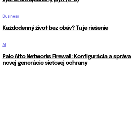
Business
Každodenný život bez obáv? Tu je riešenie
AI
Palo Alto Networks Firewall: Konfigurácia a správa
novej generácie sieťovej ochrany