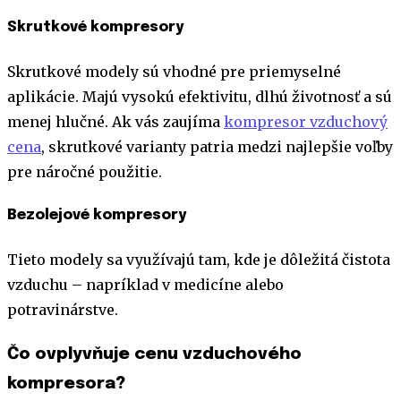
Skrutkové kompresory
Skrutkové modely sú vhodné pre priemyselné
aplikácie. Majú vysokú efektivitu, dlhú životnosť a sú
menej hlučné. Ak vás zaujíma
kompresor vzduchový
cena
, skrutkové varianty patria medzi najlepšie voľby
pre náročné použitie.
Bezolejové kompresory
Tieto modely sa využívajú tam, kde je dôležitá čistota
vzduchu – napríklad v medicíne alebo
potravinárstve.
Čo ovplyvňuje cenu vzduchového
kompresora?