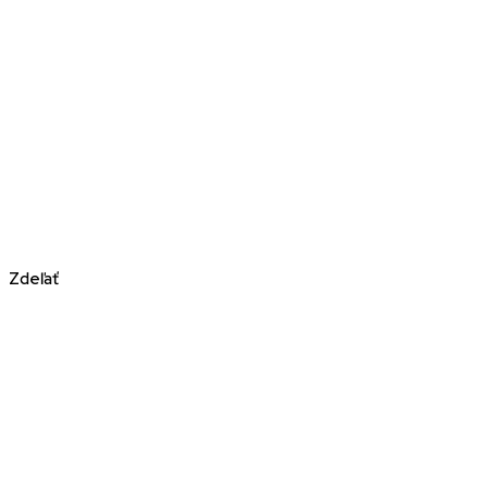
Zdeľať