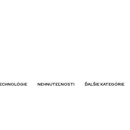
ECHNOLÓGIE
NEHNUTEĽNOSTI
ĎALŠIE KATEGÓRIE