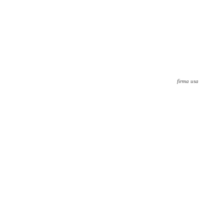
firma usa