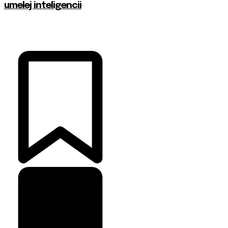
umelej inteligencii