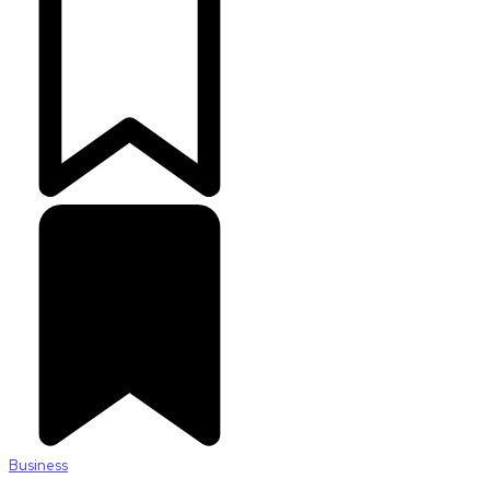
Business