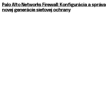
Palo Alto Networks Firewall: Konfigurácia a správa
novej generácie sieťovej ochrany