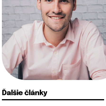
Ďalšie články