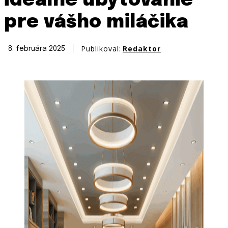
ideálne ubytovanie
pre vášho miláčika
Publikoval:
Redaktor
8. februára 2025