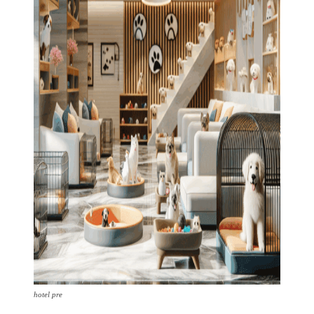
hotel pre