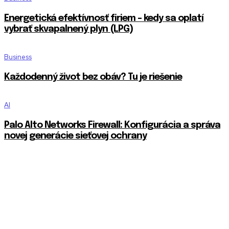
Energetická efektívnosť firiem – kedy sa oplatí
vybrať skvapalnený plyn (LPG)
Business
Každodenný život bez obáv? Tu je riešenie
AI
Palo Alto Networks Firewall: Konfigurácia a správa
novej generácie sieťovej ochrany