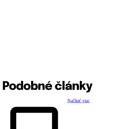
Podobné články
Načítať viac