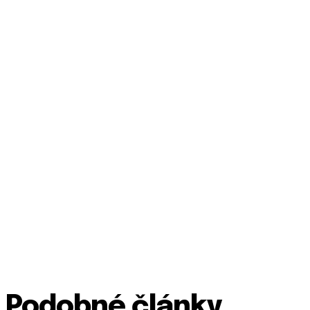
Podobné články