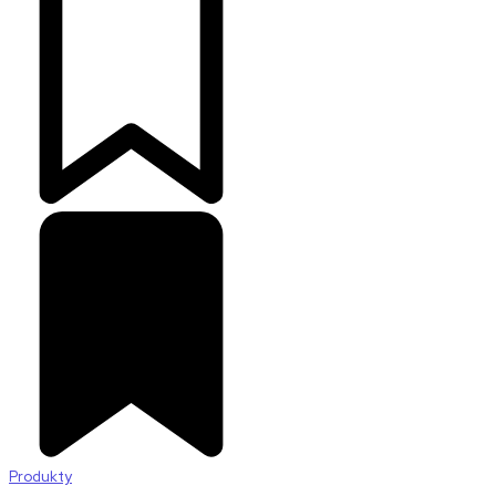
Produkty