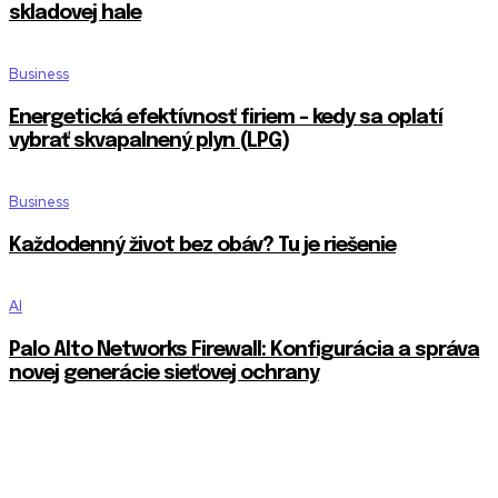
skladovej hale
Business
Energetická efektívnosť firiem – kedy sa oplatí
vybrať skvapalnený plyn (LPG)
Business
Každodenný život bez obáv? Tu je riešenie
AI
Palo Alto Networks Firewall: Konfigurácia a správa
novej generácie sieťovej ochrany