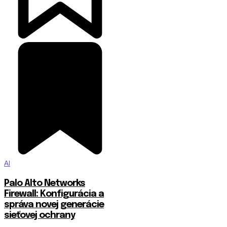
AI
Palo Alto Networks
Firewall: Konfigurácia a
správa novej generácie
sieťovej ochrany