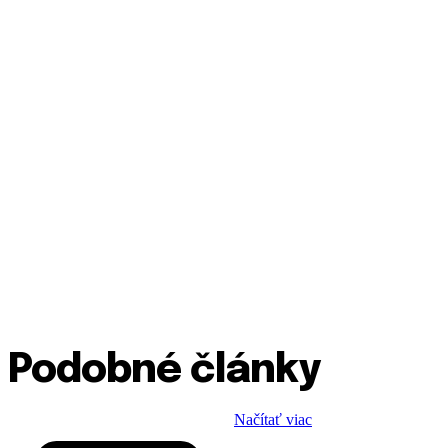
Podobné články
Načítať viac