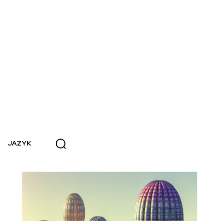
JAZYK