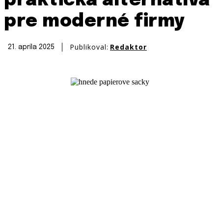
praktická alternatíva
pre moderné firmy
Publikoval:
Redaktor
21. apríla 2025