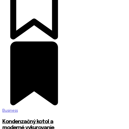
Business
Kondenzačný kotol a
moderné vykurovanie