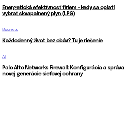
Energetická efektívnosť firiem – kedy sa oplatí
vybrať skvapalnený plyn (LPG)
Business
Každodenný život bez obáv? Tu je riešenie
AI
Palo Alto Networks Firewall: Konfigurácia a správa
novej generácie sieťovej ochrany