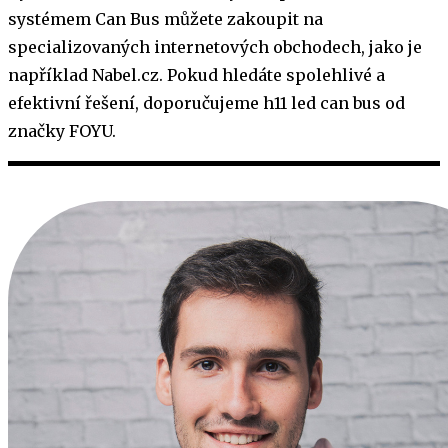
systémem Can Bus můžete zakoupit na
specializovaných internetových obchodech, jako je
například Nabel.cz. Pokud hledáte spolehlivé a
efektivní řešení, doporučujeme
h11 led can bus od
značky FOYU.