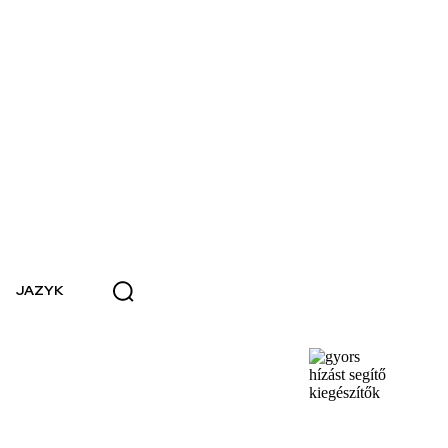
JAZYK