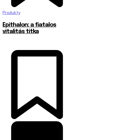
Produkty
Epithalon: a fiatalos
vitalitás titka