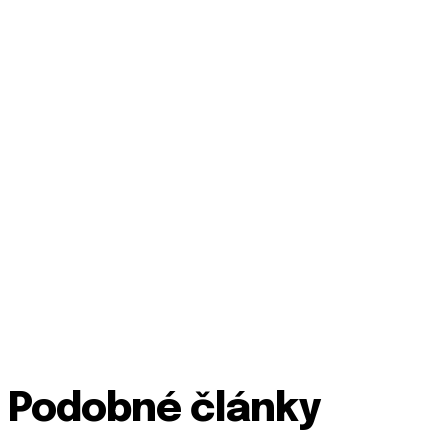
Podobné články