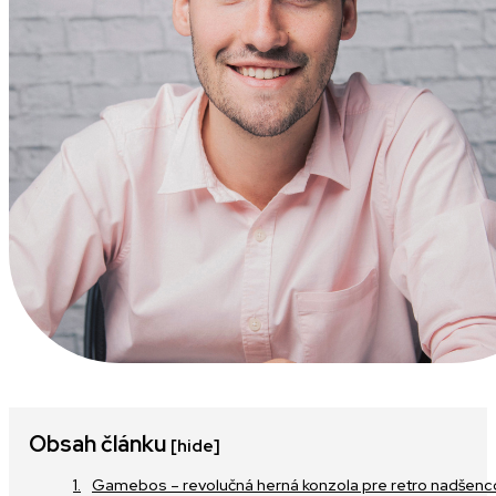
Obsah článku
[hide]
Gamebos – revolučná herná konzola pre retro nadšenc