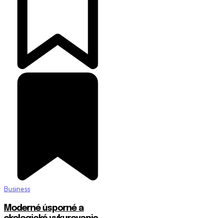
Business
Moderné úsporné a