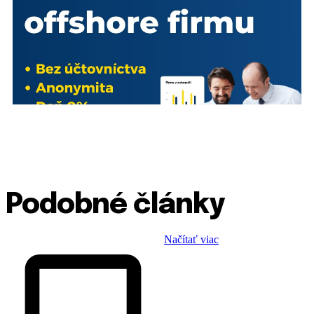
Podobné články
Načítať viac