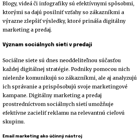
Blogy, videá či infografiky sú efektívnymi spôsobmi,
ktorými sa dajú posilniť vzťahy so zákazníkmi a
výrazne zlepšiť výsledky, ktoré prináša digitálny
marketing a predaj.
Význam sociálnych sietí v predaji
Sociálne siete sú dnes neoddeliteľnou súčasťou
každej digitálnej stratégie. Podniky pomocou nich
nielenže komunikujú so zákazníkmi, ale aj analyzujú
ich správanie a prispôsobujú svoje marketingové
kampane. Digitálny marketing a predaj
prostredníctvom sociálnych sietí umožňuje
efektívne zacieliť reklamu na relevantnú cieľovú
skupinu.
Email marketing ako účinný nástroj