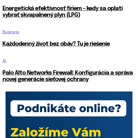
Energetická efektívnosť firiem – kedy sa oplatí
vybrať skvapalnený plyn (LPG)
Business
Každodenný život bez obáv? Tu je riešenie
AI
Palo Alto Networks Firewall: Konfigurácia a správa
novej generácie sieťovej ochrany