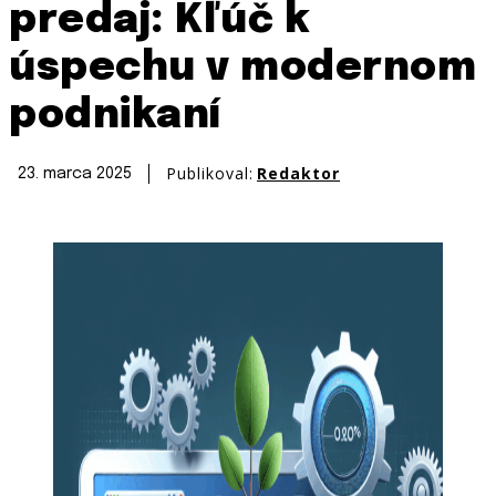
predaj: Kľúč k
úspechu v modernom
podnikaní
Publikoval:
Redaktor
23. marca 2025