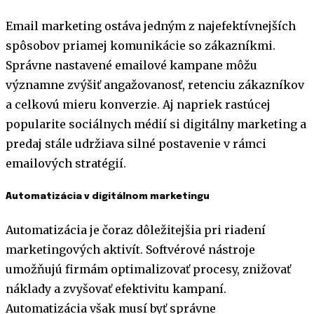
Email marketing ostáva jedným z najefektívnejších
spôsobov priamej komunikácie so zákazníkmi.
Správne nastavené emailové kampane môžu
významne zvýšiť angažovanosť, retenciu zákazníkov
a celkovú mieru konverzie. Aj napriek rastúcej
popularite sociálnych médií si digitálny marketing a
predaj stále udržiava silné postavenie v rámci
emailových stratégií.
Automatizácia v digitálnom marketingu
Automatizácia je čoraz dôležitejšia pri riadení
marketingových aktivít. Softvérové nástroje
umožňujú firmám optimalizovať procesy, znižovať
náklady a zvyšovať efektivitu kampaní.
Automatizácia však musí byť správne