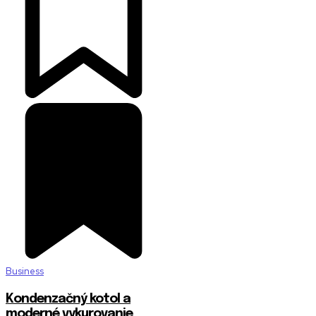
Business
Kondenzačný kotol a
moderné vykurovanie