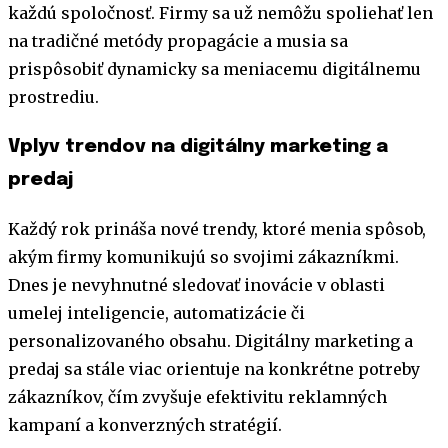
každú spoločnosť. Firmy sa už nemôžu spoliehať len
na tradičné metódy propagácie a musia sa
prispôsobiť dynamicky sa meniacemu digitálnemu
prostrediu.
Vplyv trendov na digitálny marketing a
predaj
Každý rok prináša nové trendy, ktoré menia spôsob,
akým firmy komunikujú so svojimi zákazníkmi.
Dnes je nevyhnutné sledovať inovácie v oblasti
umelej inteligencie, automatizácie či
personalizovaného obsahu. Digitálny marketing a
predaj sa stále viac orientuje na konkrétne potreby
zákazníkov, čím zvyšuje efektivitu reklamných
kampaní a konverzných stratégií.