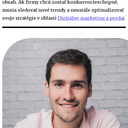
obsah. Ak firmy chcú zostať konkurencieschopné,
musia sledovať nové trendy a neustále optimalizovať
svoje stratégie v oblasti
Digitálny marketing a predaj
.