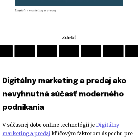
Digitálny marketing a predaj
Zdeľať
Digitálny marketing a predaj ako
nevyhnutná súčasť moderného
podnikania
V súčasnej dobe online technológií je
Digitálny
marketing a predaj
kľúčovým faktorom úspechu pre