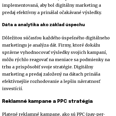
implementovaná, aby bol digitálny marketing a
predaj efektívny a prinášal očakávané výsledky.
Dáta a analytika ako základ úspechu
Dôležitou súčasťou každého úspešného digitálneho
marketingu je analýza dát. Firmy, ktoré dokážu
správne vyhodnocovať výsledky svojich kampaní,
môžu rýchlo reagovať na meniace sa podmienky na
trhu a prispôsobiť svoje stratégie. Digitálny
marketing a predaj založený na dátach prináša
efektívnejšie rozhodovanie a lepšiu návratnosť
investícií.
Reklamné kampane a PPC stratégia
Platené reklamné kampane, ako sú PPC (pay-per-