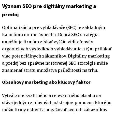
Význam SEO pre digitálny marketing a
predaj
Optimalizácia pre vyhľadávače (SEO) je základným
kameňom online úspechu. Dobrá SEO stratégia
umožňuje firmám získať vyššiu viditeľnosť v
organických výsledkoch vyhľadávania a tým prilákať
viac potenciálnych zákazníkov. Digitálny marketing
a predaj bez správne nastavenej SEO stratégie môže
znamenať stratu množstva príležitostí na trhu.
Obsahový marketing ako kľúčový faktor
Vytváranie kvalitného a relevantného obsahu sa
stáva jedným z hlavných nástrojov, pomocou ktorého
môžu firmy osloviť a angažovať svojich zákazníkov.