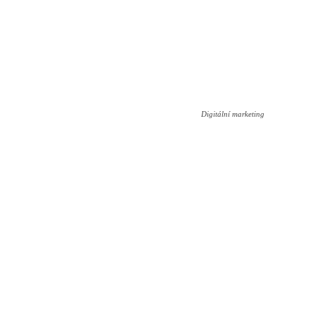
Digitální marketing