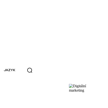
JAZYK