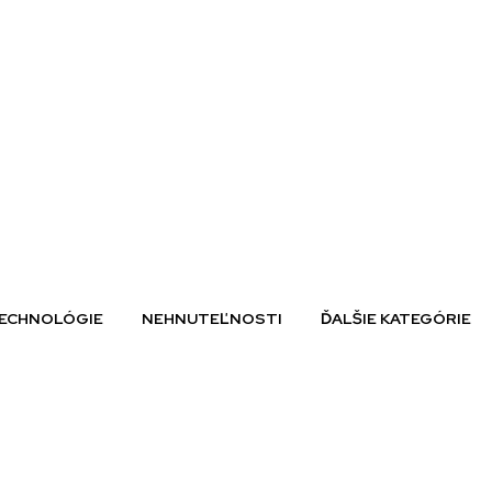
ECHNOLÓGIE
NEHNUTEĽNOSTI
ĎALŠIE KATEGÓRIE