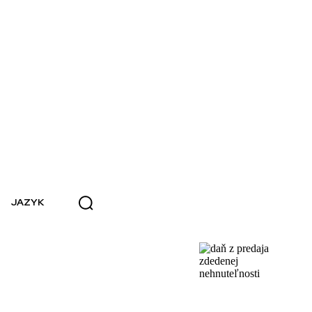
JAZYK