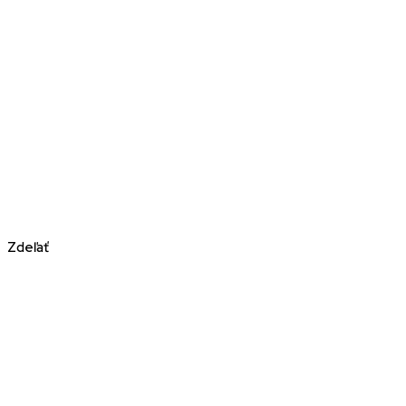
Zdeľať