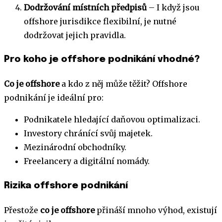
Dodržování místních předpisů
– I když jsou
offshore jurisdikce flexibilní, je nutné
dodržovat jejich pravidla.
Pro koho je offshore podnikání vhodné?
Co je offshore
a kdo z něj může těžit? Offshore
podnikání je ideální pro:
Podnikatele hledající daňovou optimalizaci.
Investory chránící svůj majetek.
Mezinárodní obchodníky.
Freelancery a digitální nomády.
Rizika offshore podnikání
Přestože
co je offshore
přináší mnoho výhod, existují