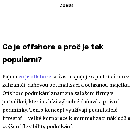
Zdeľať
Co je offshore a proč je tak
populární?
Pojem
co je offshore
se často spojuje s podnikáním v
zahraničí, daňovou optimalizací a ochranou majetku.
Offshore podnikání znamená založení firmy v
jurisdikci, která nabízí výhodné daňové a právní
podmínky. Tento koncept využívají podnikatelé,
investoři i velké korporace k minimalizaci nákladů a
zvýšení flexibility podnikání.