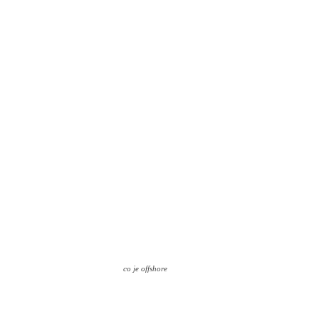
co je offshore