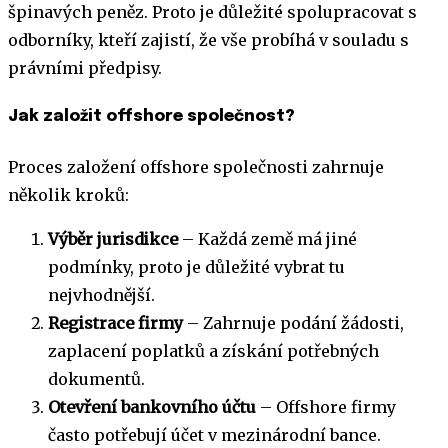
špinavých peněz. Proto je důležité spolupracovat s
odborníky, kteří zajistí, že vše probíhá v souladu s
právními předpisy.
Jak založit offshore společnost?
Proces založení offshore společnosti zahrnuje
několik kroků:
Výběr jurisdikce
– Každá země má jiné
podmínky, proto je důležité vybrat tu
nejvhodnější.
Registrace firmy
– Zahrnuje podání žádosti,
zaplacení poplatků a získání potřebných
dokumentů.
Otevření bankovního účtu
– Offshore firmy
často potřebují účet v mezinárodní bance.