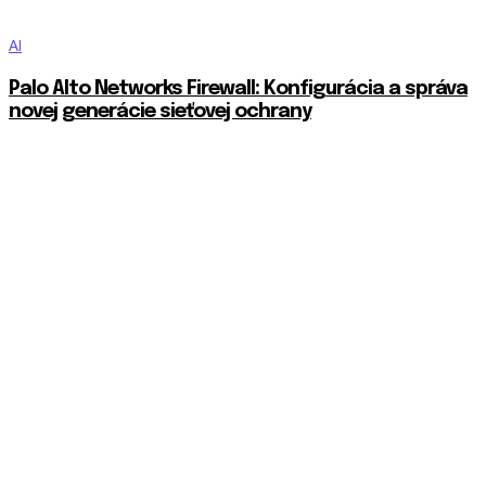
AI
Palo Alto Networks Firewall: Konfigurácia a správa
novej generácie sieťovej ochrany