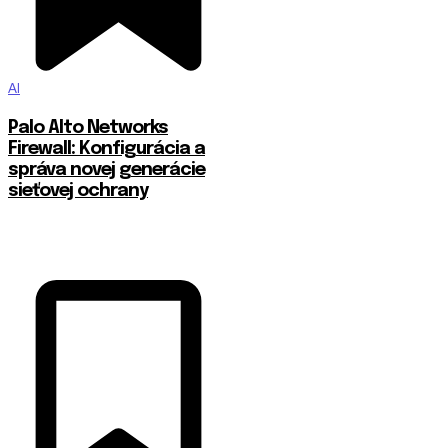
AI
Palo Alto Networks
Firewall: Konfigurácia a
správa novej generácie
sieťovej ochrany