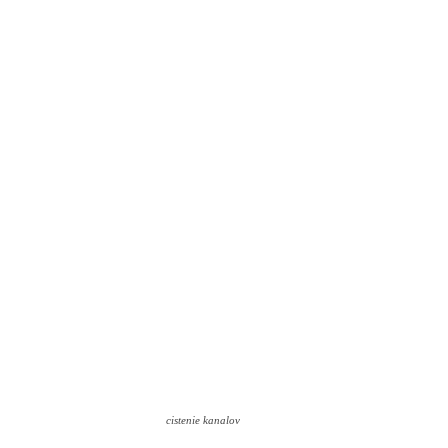
cistenie kanalov