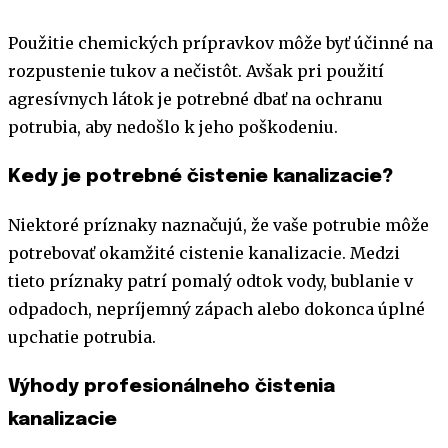
Použitie chemických prípravkov môže byť účinné na
rozpustenie tukov a nečistôt. Avšak pri použití
agresívnych látok je potrebné dbať na ochranu
potrubia, aby nedošlo k jeho poškodeniu.
Kedy je potrebné čistenie kanalizacie?
Niektoré príznaky naznačujú, že vaše potrubie môže
potrebovať okamžité cistenie kanalizacie. Medzi
tieto príznaky patrí pomalý odtok vody, bublanie v
odpadoch, nepríjemný zápach alebo dokonca úplné
upchatie potrubia.
Výhody profesionálneho čistenia
kanalizacie