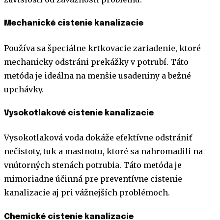
Mechanické cistenie kanalizacie
Používa sa špeciálne krtkovacie zariadenie, ktoré
mechanicky odstráni prekážky v potrubí. Táto
metóda je ideálna na menšie usadeniny a bežné
upchávky.
Vysokotlakové cistenie kanalizacie
Vysokotlaková voda dokáže efektívne odstrániť
nečistoty, tuk a mastnotu, ktoré sa nahromadili na
vnútorných stenách potrubia. Táto metóda je
mimoriadne účinná pre preventívne cistenie
kanalizacie aj pri vážnejších problémoch.
Chemické cistenie kanalizacie