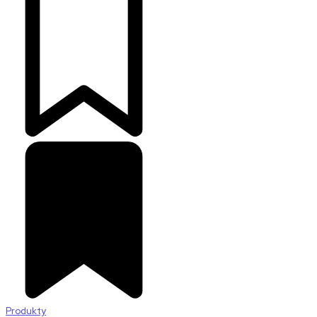
Produkty