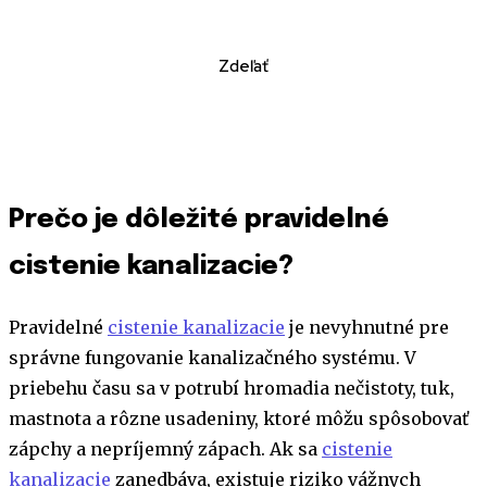
Zdeľať
Prečo je dôležité pravidelné
cistenie kanalizacie?
Pravidelné
cistenie kanalizacie
je nevyhnutné pre
správne fungovanie kanalizačného systému. V
priebehu času sa v potrubí hromadia nečistoty, tuk,
mastnota a rôzne usadeniny, ktoré môžu spôsobovať
zápchy a nepríjemný zápach. Ak sa
cistenie
kanalizacie
zanedbáva, existuje riziko vážnych