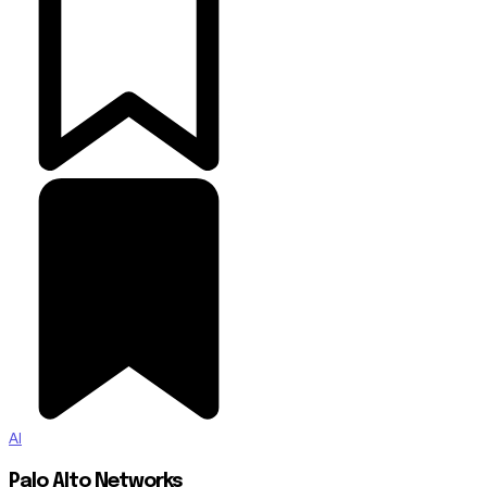
AI
Palo Alto Networks