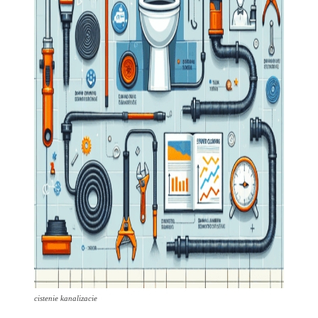
cistenie kanalizacie