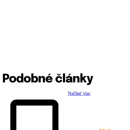
Podobné články
Načítať viac