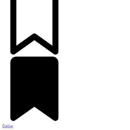
Ďalšie