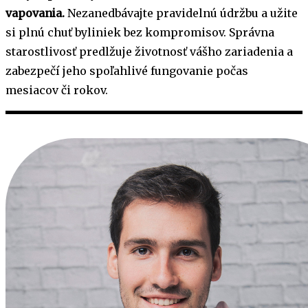
vapovania.
Nezanedbávajte pravidelnú údržbu a užite
si plnú chuť byliniek bez kompromisov. Správna
starostlivosť predlžuje životnosť vášho zariadenia a
zabezpečí jeho spoľahlivé fungovanie počas
mesiacov či rokov.