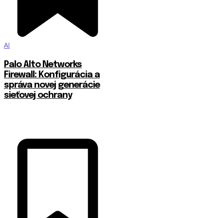
AI
Palo Alto Networks
Firewall: Konfigurácia a
správa novej generácie
sieťovej ochrany