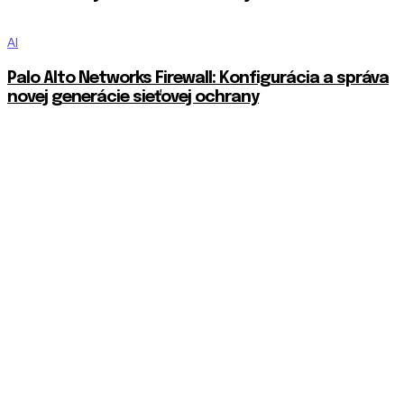
AI
Palo Alto Networks Firewall: Konfigurácia a správa
novej generácie sieťovej ochrany