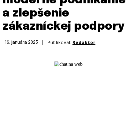
moderné podnikanie
a zlepšenie
zákazníckej podpory
Publikoval:
Redaktor
16. januára 2025