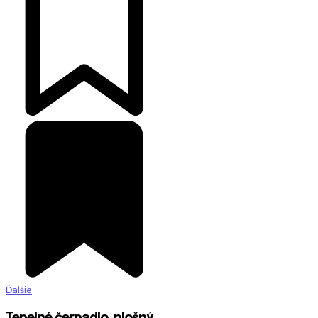
Ďalšie