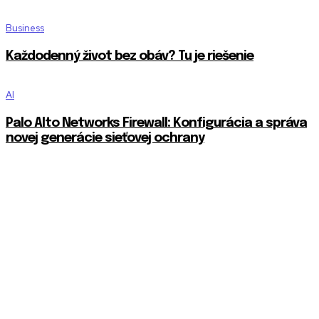
Business
Každodenný život bez obáv? Tu je riešenie
AI
Palo Alto Networks Firewall: Konfigurácia a správa
novej generácie sieťovej ochrany