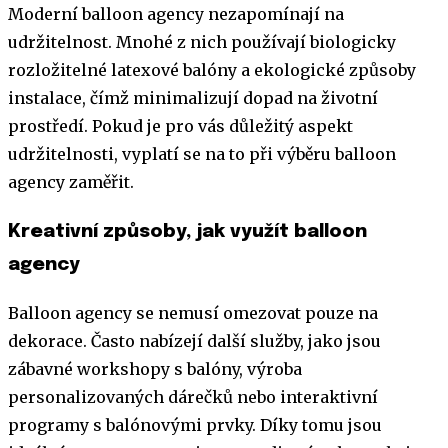
Moderní balloon agency nezapomínají na
udržitelnost. Mnohé z nich používají biologicky
rozložitelné latexové balóny a ekologické způsoby
instalace, čímž minimalizují dopad na životní
prostředí. Pokud je pro vás důležitý aspekt
udržitelnosti, vyplatí se na to při výběru balloon
agency zaměřit.
Kreativní způsoby, jak využít balloon
agency
Balloon agency se nemusí omezovat pouze na
dekorace. Často nabízejí další služby, jako jsou
zábavné workshopy s balóny, výroba
personalizovaných dárečků nebo interaktivní
programy s balónovými prvky. Díky tomu jsou