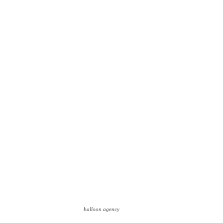
balloon agency