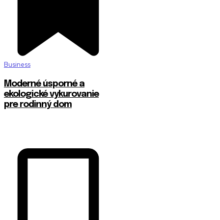
Business
Moderné úsporné a
ekologické vykurovanie
pre rodinný dom