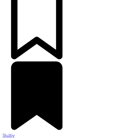
Služby