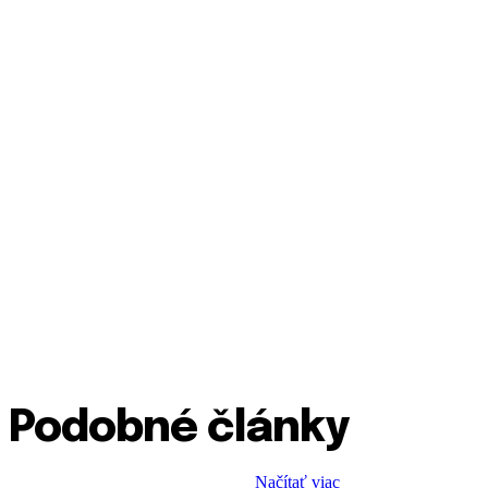
Podobné články
Načítať viac