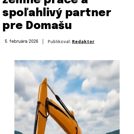
zemné práce a
spoľahlivý partner
pre Domašu
Publikoval:
Redaktor
5. februára 2026