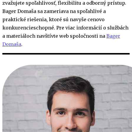
zvažujete spoľahlivosť, flexibilitu a odborný prístup.
Bager Domaša sa zameriava na spoľahlivé a
praktické riešenia, ktoré sú navyše cenovo
konkurencieschopné. Pre viac informácií o službách
a materiáloch navštívte web spoločnosti na
Bager
Domaša
.