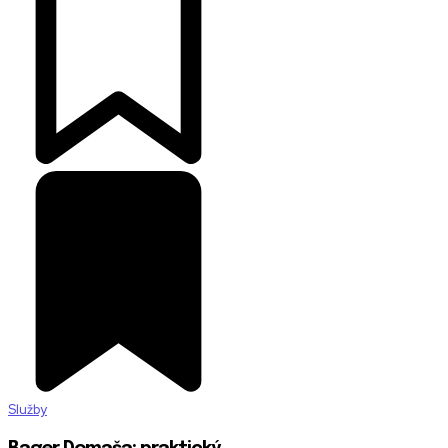
Služby