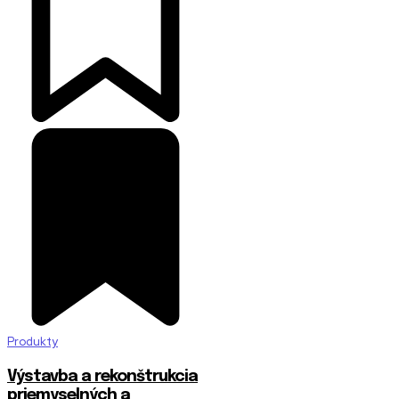
Produkty
Výstavba a rekonštrukcia
priemyselných a