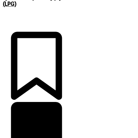
(LPG)