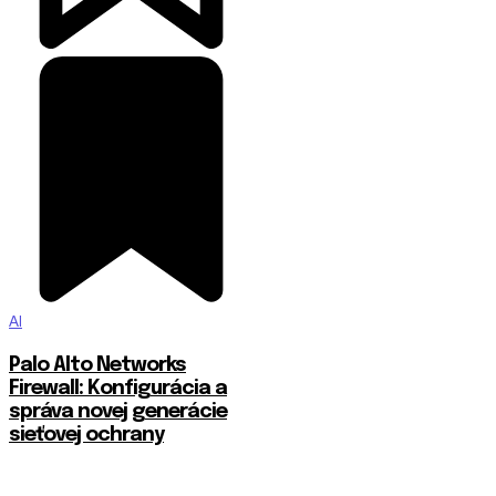
AI
Palo Alto Networks
Firewall: Konfigurácia a
správa novej generácie
sieťovej ochrany