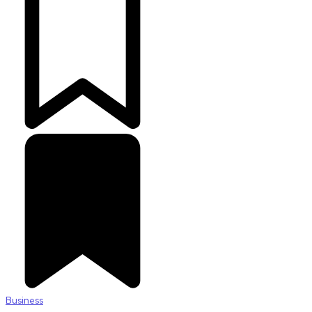
Business