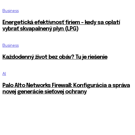
Business
Energetická efektívnosť firiem – kedy sa oplatí
vybrať skvapalnený plyn (LPG)
Business
Každodenný život bez obáv? Tu je riešenie
AI
Palo Alto Networks Firewall: Konfigurácia a správa
novej generácie sieťovej ochrany