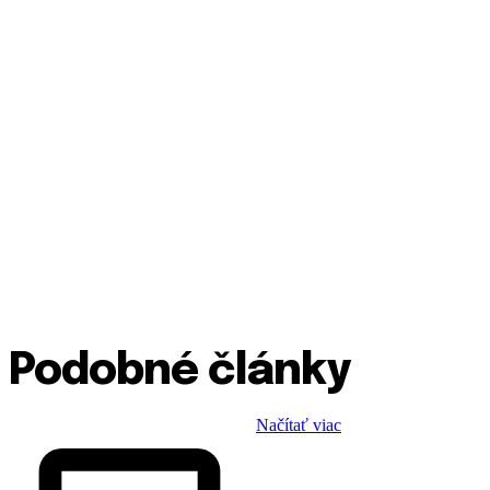
Podobné články
Načítať viac