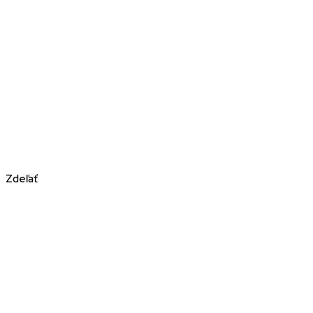
Zdeľať