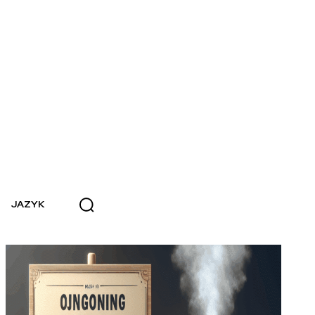
JAZYK