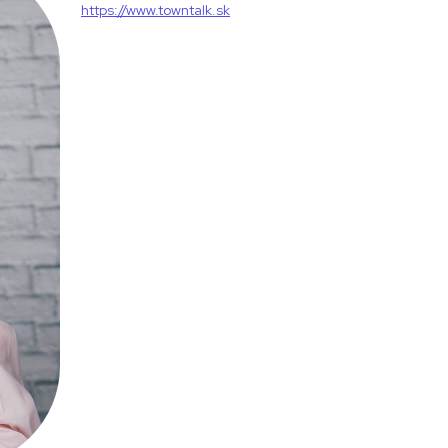
https://www.towntalk.sk