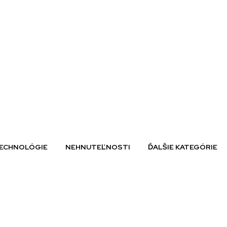
ECHNOLÓGIE
NEHNUTEĽNOSTI
ĎALŠIE KATEGÓRIE