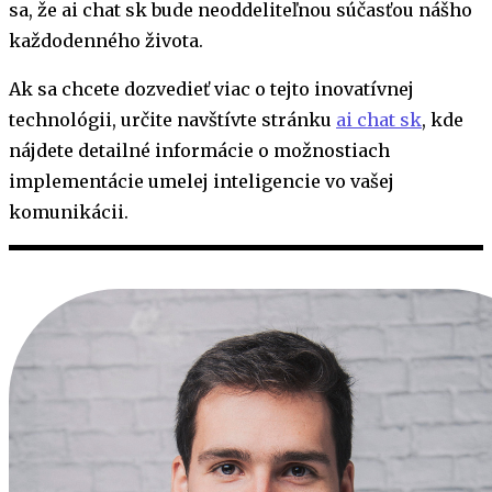
sa, že ai chat sk bude neoddeliteľnou súčasťou nášho
každodenného života.
Ak sa chcete dozvedieť viac o tejto inovatívnej
technológii, určite navštívte stránku
ai chat sk
, kde
nájdete detailné informácie o možnostiach
implementácie umelej inteligencie vo vašej
komunikácii.