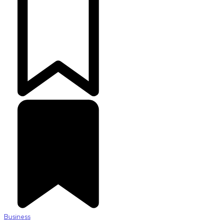
Business