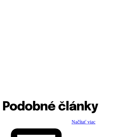
Podobné články
Načítať viac