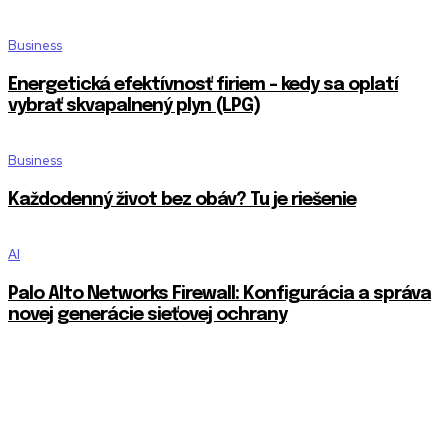
Business
Energetická efektívnosť firiem – kedy sa oplatí
vybrať skvapalnený plyn (LPG)
Business
Každodenný život bez obáv? Tu je riešenie
AI
Palo Alto Networks Firewall: Konfigurácia a správa
novej generácie sieťovej ochrany