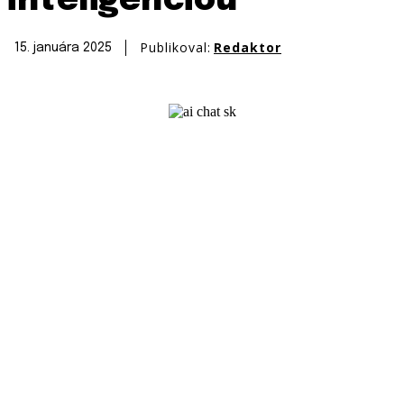
inteligenciou
Publikoval:
Redaktor
15. januára 2025