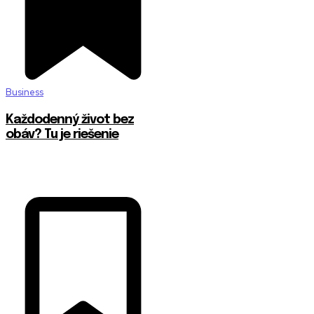
Business
Každodenný život bez
obáv? Tu je riešenie