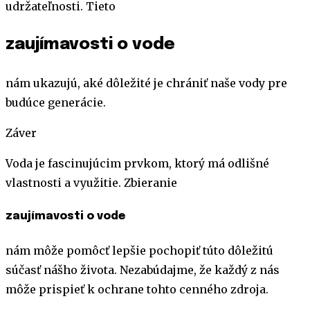
udržateľnosti. Tieto
zaujímavosti o vode
nám ukazujú, aké dôležité je chrániť naše vody pre
budúce generácie.
Záver
Voda je fascinujúcim prvkom, ktorý má odlišné
vlastnosti a využitie. Zbieranie
zaujímavosti o vode
nám môže pomôcť lepšie pochopiť túto dôležitú
súčasť nášho života. Nezabúdajme, že každý z nás
môže prispieť k ochrane tohto cenného zdroja.