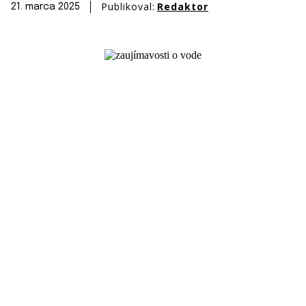
Publikoval:
Redaktor
21. marca 2025