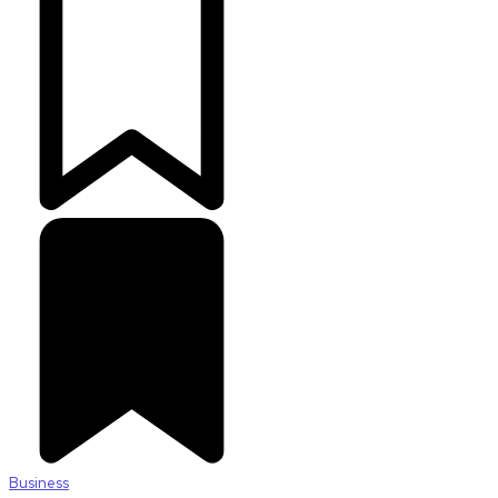
Business