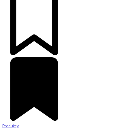
Produkty