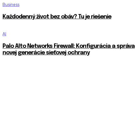
Business
Každodenný život bez obáv? Tu je riešenie
AI
Palo Alto Networks Firewall: Konfigurácia a správa
novej generácie sieťovej ochrany