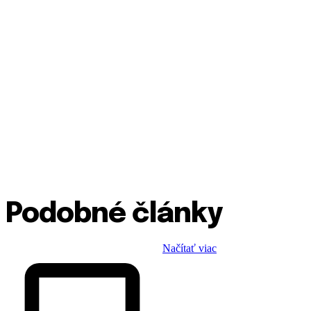
Podobné články
Načítať viac