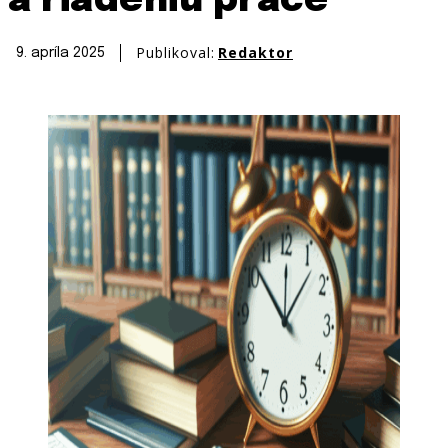
a riadeniu práce
Publikoval:
Redaktor
9. apríla 2025