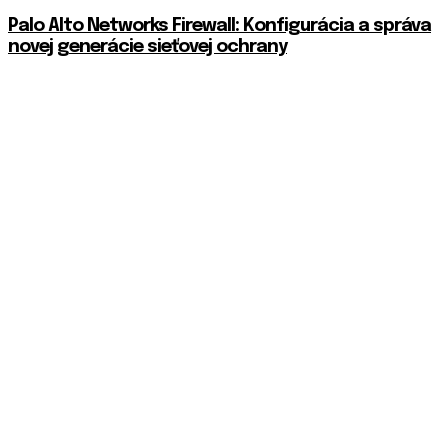
Palo Alto Networks Firewall: Konfigurácia a správa
novej generácie sieťovej ochrany