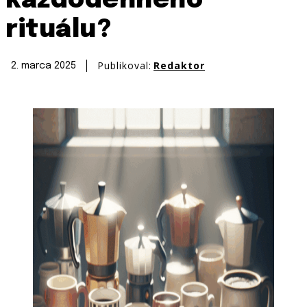
každodenného
rituálu?
Publikoval:
Redaktor
2. marca 2025