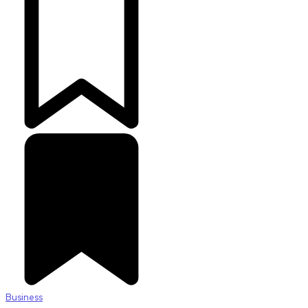
Business