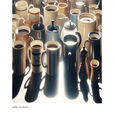
salky na kavu