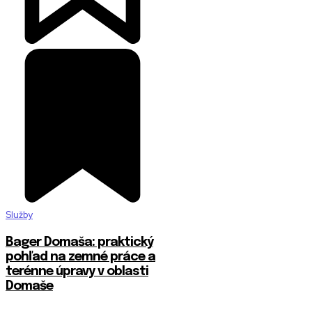
Služby
Bager Domaša: praktický
pohľad na zemné práce a
terénne úpravy v oblasti
Domaše