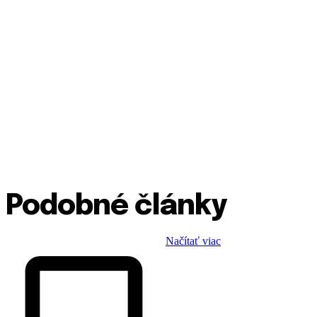
Podobné články
Načítať viac