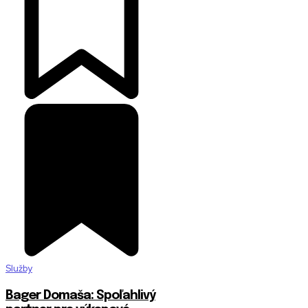
Služby
Bager Domaša: Spoľahlivý