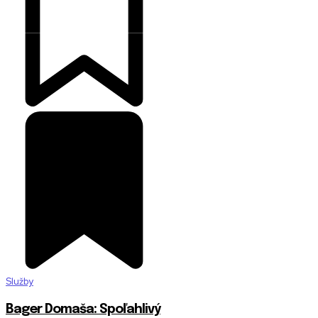
Služby
Bager Domaša: Spoľahlivý