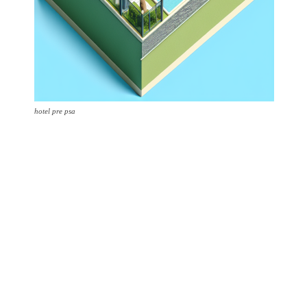
hotel pre psa