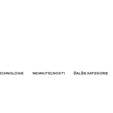
ECHNOLÓGIE
NEHNUTEĽNOSTI
ĎALŠIE KATEGÓRIE