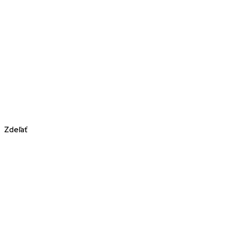
Zdeľať