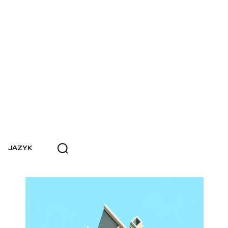
JAZYK